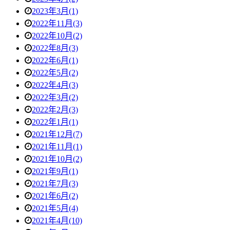
2023年3月(1)
2022年11月(3)
2022年10月(2)
2022年8月(3)
2022年6月(1)
2022年5月(2)
2022年4月(3)
2022年3月(2)
2022年2月(3)
2022年1月(1)
2021年12月(7)
2021年11月(1)
2021年10月(2)
2021年9月(1)
2021年7月(3)
2021年6月(2)
2021年5月(4)
2021年4月(10)