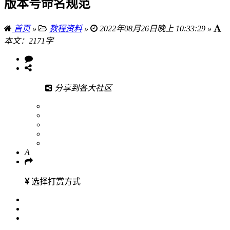
版本号命名规范
首页
»
教程资料
»
2022年08月26日晚上 10:33:29 »
本文：2171字
分享到各大社区
A
选择打赏方式