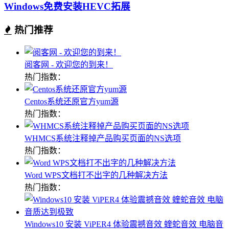
Windows免费安装HEVC拓展
热门推荐
阅客网 - 欢迎您的到来！
热门指数：
Centos系统还原官方yum源
热门指数：
WHMCS系统注释掉产品购买页面的NS选项
热门指数：
Word WPS文档打不出字的几种解决方法
热门指数：
Windows10 安装 ViPER4 体验震撼音效 蝰蛇音效 电脑音