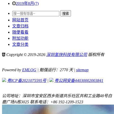
2019年8月(7)
网站首页
文章归档
随便看看
附加功能
文章分类
Copyright © 2019-2026
深圳氢快科技有限公司
版权所有
Powered by
EMLOG
| 勉强运行：2770 天 |
sitemap
粤ICP备2021075595号
|
粤公网安备44030002003841
公司地址：深圳市宝安区西乡街道共乐社区共和工业路48号白
鹿广场A栋3025 联系电话：+86 192-1209-1523