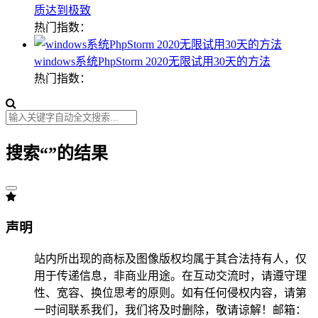
质达到极致
热门指数：
windows系统PhpStorm 2020无限试用30天的方法
热门指数：
搜索“
”的结果
声明
站内所出现的商标及图像版权均属于其合法持有人，仅
用于传递信息，非商业用途。在互动交流时，请遵守理
性、宽容、换位思考的原则。如有任何侵权内容，请第
一时间联系我们，我们将及时删除，敬请谅解！邮箱：