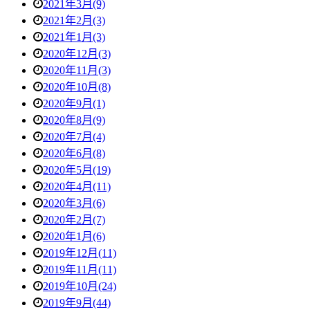
2021年3月(9)
2021年2月(3)
2021年1月(3)
2020年12月(3)
2020年11月(3)
2020年10月(8)
2020年9月(1)
2020年8月(9)
2020年7月(4)
2020年6月(8)
2020年5月(19)
2020年4月(11)
2020年3月(6)
2020年2月(7)
2020年1月(6)
2019年12月(11)
2019年11月(11)
2019年10月(24)
2019年9月(44)