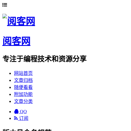
阅客网
专注于编程技术和资源分享
网站首页
文章归档
随便看看
附加功能
文章分类
QQ
订阅