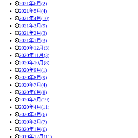
2021年6月(2)
2021年5月(4)
2021年4月(10)
2021年3月(9)
2021年2月(3)
2021年1月(3)
2020年12月(3)
2020年11月(3)
2020年10月(8)
2020年9月(1)
2020年8月(9)
2020年7月(4)
2020年6月(8)
2020年5月(19)
2020年4月(11)
2020年3月(6)
2020年2月(7)
2020年1月(6)
2019年12月(11)