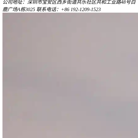
公司地址：深圳市宝安区西乡街道共乐社区共和工业路48号白
鹿广场A栋3025 联系电话：+86 192-1209-1523