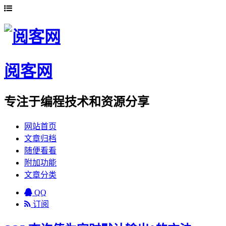
阅客网
专注于编程技术和资源分享
网站首页
文章归档
随便看看
附加功能
文章分类
QQ
订阅