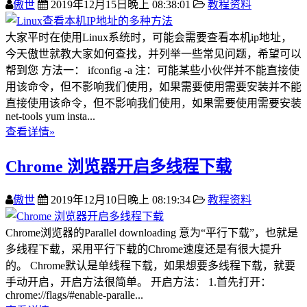
傲世
2019年12月15日晚上 08:38:01
教程资料
大家平时在使用Linux系统时，可能会需要查看本机ip地址，
今天傲世就教大家如何查找，并列举一些常见问题，希望可以
帮到您 方法一： ifconfig -a 注：可能某些小伙伴并不能直接使
用该命令，但不影响我们使用，如果需要使用需要安装并不能
直接使用该命令，但不影响我们使用，如果需要使用需要安装
net-tools yum insta...
查看详情»
Chrome 浏览器开启多线程下载
傲世
2019年12月10日晚上 08:19:34
教程资料
Chrome浏览器的Parallel downloading 意为“平行下载”，也就是
多线程下载，采用平行下载的Chrome速度还是有很大提升
的。 Chrome默认是单线程下载，如果想要多线程下载，就要
手动开启，开启方法很简单。 开启方法： 1.首先打开：
chrome://flags/#enable-paralle...