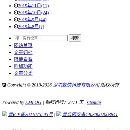
2019年11月(11)
2019年10月(24)
2019年9月(44)
2019年8月(7)
网站首页
文章归档
随便看看
附加功能
文章分类
Copyright © 2019-2026
深圳氢快科技有限公司
版权所有
Powered by
EMLOG
| 勉强运行：2771 天 |
sitemap
粤ICP备2021075595号
|
粤公网安备44030002003841