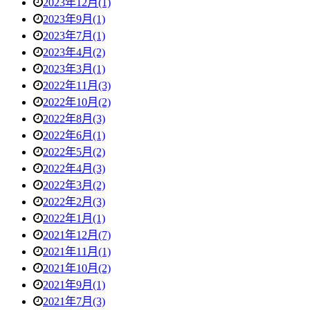
2023年12月(1)
2023年9月(1)
2023年7月(1)
2023年4月(2)
2023年3月(1)
2022年11月(3)
2022年10月(2)
2022年8月(3)
2022年6月(1)
2022年5月(2)
2022年4月(3)
2022年3月(2)
2022年2月(3)
2022年1月(1)
2021年12月(7)
2021年11月(1)
2021年10月(2)
2021年9月(1)
2021年7月(3)