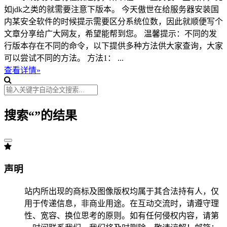
如jdk之类的就需要注意下版本。 今天傲世在给服务器安装国
内某安全软件的时候提示需要区分系统位数，因此就顺便写个
文章分享给广大网友，希望能帮到您。 温馨提示：不同的发
行版本存在不同的命令，以下提供多种方法供大家查询，大家
可以尝试不同的方法。 方法1： ...
查看详情»
搜索“
”的结果
声明
站内所出现的商标及图像版权均属于其合法持有人，仅
用于传递信息，非商业用途。在互动交流时，请遵守理
性、宽容、换位思考的原则。如有任何侵权内容，请第