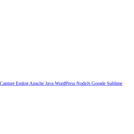
Capture
Emlog
Apache
Java
WordPress
NodeJs
Google
Sublime