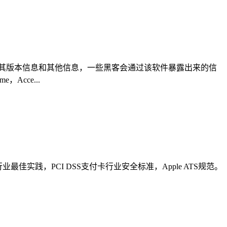
闭其版本信息和其他信息，一些黑客会通过该软件暴露出来的信
Acce...
实践，PCI DSS支付卡行业安全标准，Apple ATS规范。