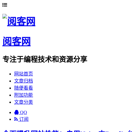
阅客网
专注于编程技术和资源分享
网站首页
文章归档
随便看看
附加功能
文章分类
QQ
订阅