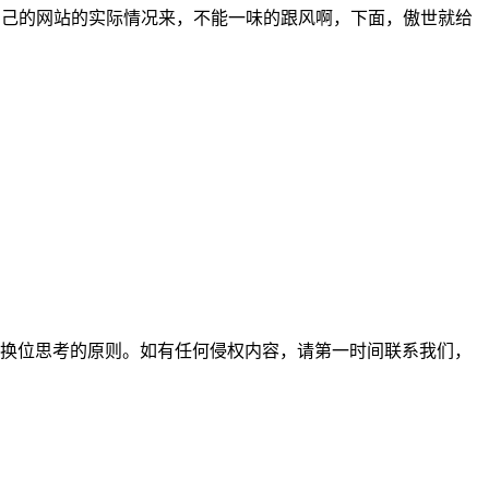
据自己的网站的实际情况来，不能一味的跟风啊，下面，傲世就给
换位思考的原则。如有任何侵权内容，请第一时间联系我们，