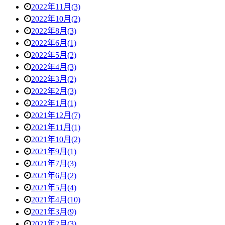
2022年11月(3)
2022年10月(2)
2022年8月(3)
2022年6月(1)
2022年5月(2)
2022年4月(3)
2022年3月(2)
2022年2月(3)
2022年1月(1)
2021年12月(7)
2021年11月(1)
2021年10月(2)
2021年9月(1)
2021年7月(3)
2021年6月(2)
2021年5月(4)
2021年4月(10)
2021年3月(9)
2021年2月(3)