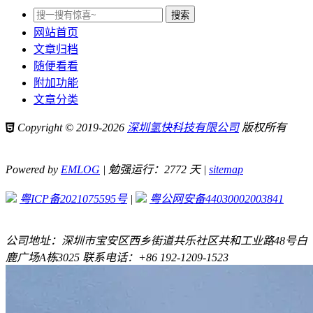
网站首页
文章归档
随便看看
附加功能
文章分类
Copyright © 2019-2026
深圳氢快科技有限公司
版权所有
Powered by
EMLOG
| 勉强运行：2772 天 |
sitemap
粤ICP备2021075595号
|
粤公网安备44030002003841
公司地址：深圳市宝安区西乡街道共乐社区共和工业路48号白
鹿广场A栋3025 联系电话：+86 192-1209-1523