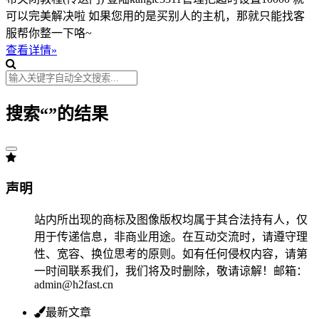
可以完美解决啦 如果您用的是买别人的主机，那就只能找客
服帮你整一下咯~
查看详情»
搜索“
”的结果
声明
站内所出现的商标及图像版权均属于其合法持有人，仅
用于传递信息，非商业用途。在互动交流时，请遵守理
性、宽容、换位思考的原则。如有任何侵权内容，请第
一时间联系我们，我们将及时删除，敬请谅解！邮箱：
admin@h2fast.cn
最新文章