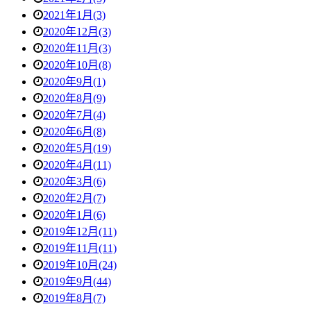
2021年1月(3)
2020年12月(3)
2020年11月(3)
2020年10月(8)
2020年9月(1)
2020年8月(9)
2020年7月(4)
2020年6月(8)
2020年5月(19)
2020年4月(11)
2020年3月(6)
2020年2月(7)
2020年1月(6)
2019年12月(11)
2019年11月(11)
2019年10月(24)
2019年9月(44)
2019年8月(7)