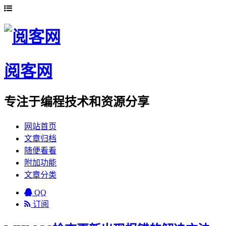
阅客网
专注于编程技术和资源分享
网站首页
文章归档
随便看看
附加功能
文章分类
QQ
订阅