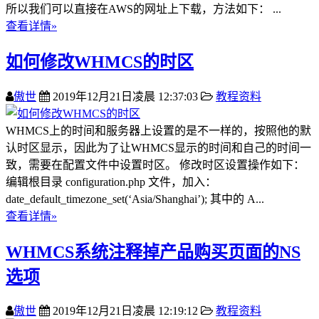
所以我们可以直接在AWS的网址上下载，方法如下： ...
查看详情»
如何修改WHMCS的时区
傲世
2019年12月21日凌晨 12:37:03
教程资料
WHMCS上的时间和服务器上设置的是不一样的，按照他的默
认时区显示，因此为了让WHMCS显示的时间和自己的时间一
致，需要在配置文件中设置时区。 修改时区设置操作如下：
编辑根目录 configuration.php 文件，加入：
date_default_timezone_set(‘Asia/Shanghai’); 其中的 A...
查看详情»
WHMCS系统注释掉产品购买页面的NS
选项
傲世
2019年12月21日凌晨 12:19:12
教程资料