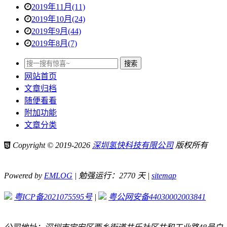
2019年11月(11)
2019年10月(24)
2019年9月(44)
2019年8月(7)
网站首页
文章归档
随便看看
附加功能
文章分类
Copyright © 2019-2026
深圳氢快科技有限公司
版权所有
Powered by
EMLOG
| 勉强运行：2770 天 |
sitemap
粤ICP备2021075595号
|
粤公网安备44030002003841