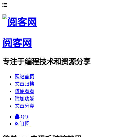
阅客网
专注于编程技术和资源分享
网站首页
文章归档
随便看看
附加功能
文章分类
QQ
订阅