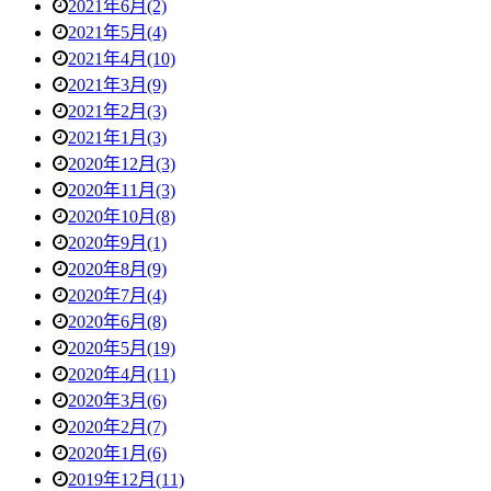
2021年6月(2)
2021年5月(4)
2021年4月(10)
2021年3月(9)
2021年2月(3)
2021年1月(3)
2020年12月(3)
2020年11月(3)
2020年10月(8)
2020年9月(1)
2020年8月(9)
2020年7月(4)
2020年6月(8)
2020年5月(19)
2020年4月(11)
2020年3月(6)
2020年2月(7)
2020年1月(6)
2019年12月(11)