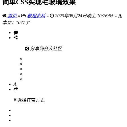
简单CSS实现毛玻璃效果
首页
»
教程资料
»
2020年08月24日晚上 10:26:55 »
本文：1077字
分享到各大社区
A
选择打赏方式