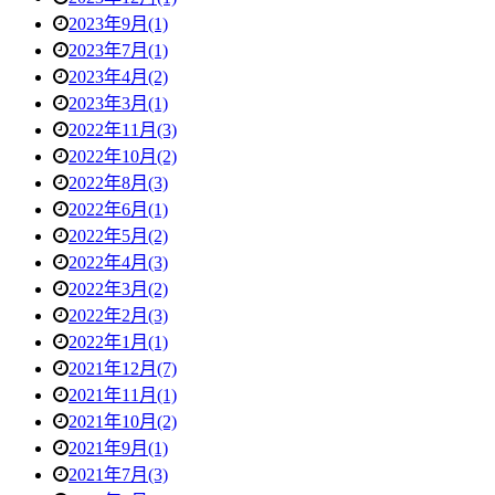
2023年9月(1)
2023年7月(1)
2023年4月(2)
2023年3月(1)
2022年11月(3)
2022年10月(2)
2022年8月(3)
2022年6月(1)
2022年5月(2)
2022年4月(3)
2022年3月(2)
2022年2月(3)
2022年1月(1)
2021年12月(7)
2021年11月(1)
2021年10月(2)
2021年9月(1)
2021年7月(3)