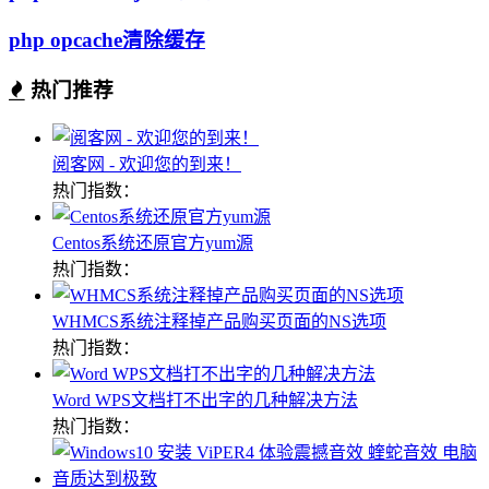
php opcache清除缓存
热门推荐
阅客网 - 欢迎您的到来！
热门指数：
Centos系统还原官方yum源
热门指数：
WHMCS系统注释掉产品购买页面的NS选项
热门指数：
Word WPS文档打不出字的几种解决方法
热门指数：