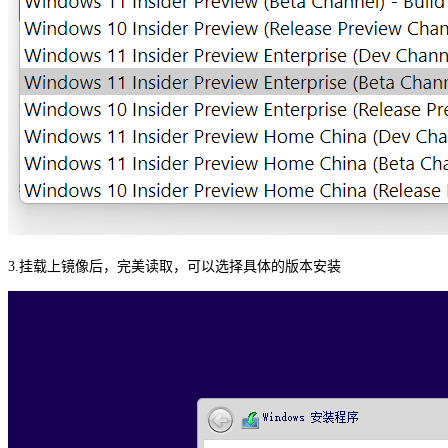
3.挂载上镜像后，完美读取，可以选择具体的版本安装