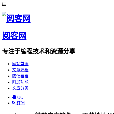
阅客网
专注于编程技术和资源分享
网站首页
文章归档
随便看看
附加功能
文章分类
QQ
订阅