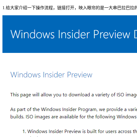
1.给大家介绍一下操作流程，链接打开，映入眼帘的是一大串巴拉巴拉