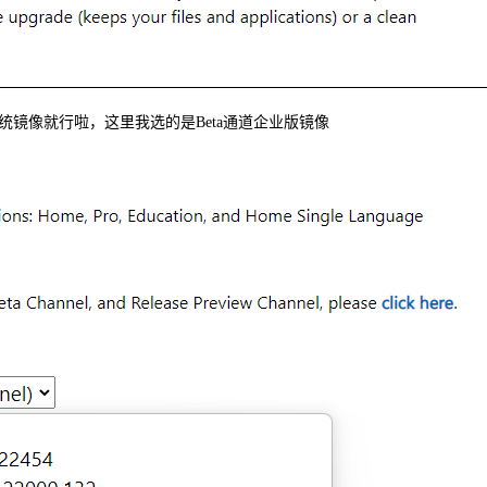
下载的系统镜像就行啦，这里我选的是Beta通道企业版镜像