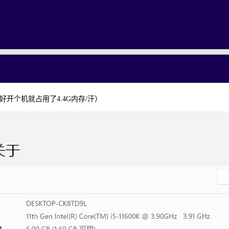
好开个机就占用了4.4G内存/汗）