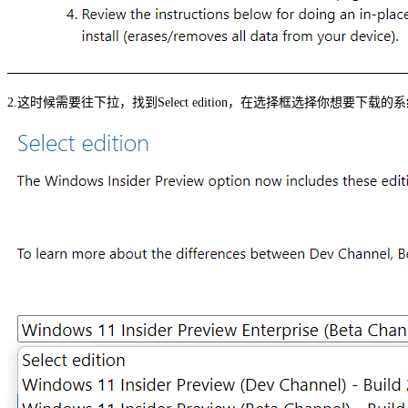
2.这时候需要往下拉，找到
Select edition，在选择框选择你想要