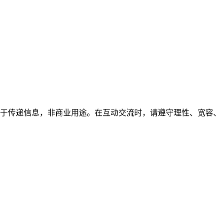
于传递信息，非商业用途。在互动交流时，请遵守理性、宽容、