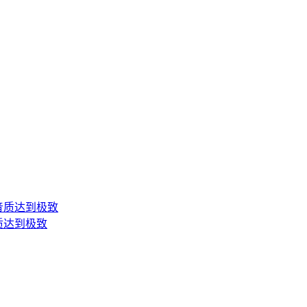
音质达到极致