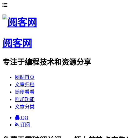
阅客网
专注于编程技术和资源分享
网站首页
文章归档
随便看看
附加功能
文章分类
QQ
订阅