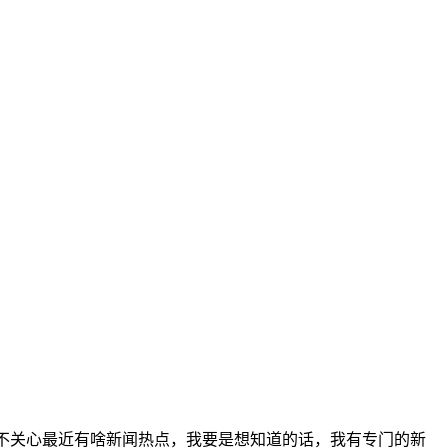
真不关心最近有啥新闻热点，我要是想知道的话，我有专门的新