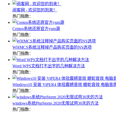
阅客网 - 欢迎您的到来！
热门指数：
Centos系统还原官方yum源
热门指数：
WHMCS系统注释掉产品购买页面的NS选项
热门指数：
Word WPS文档打不出字的几种解决方法
热门指数：
Windows10 安装 ViPER4 体验震撼音效 蝰蛇音效 电脑
热门指数：
windows系统PhpStorm 2020无限试用30天的方法
热门指数：