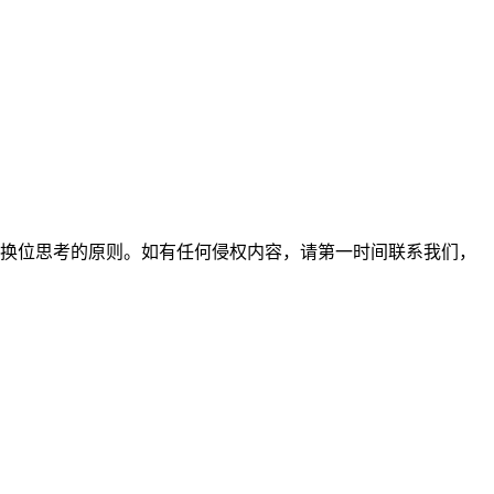
换位思考的原则。如有任何侵权内容，请第一时间联系我们，