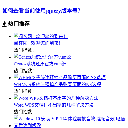
如何查看当前使用jquery版本号？
热门推荐
阅客网 - 欢迎您的到来！
热门指数：
Centos系统还原官方yum源
热门指数：
WHMCS系统注释掉产品购买页面的NS选项
热门指数：
Word WPS文档打不出字的几种解决方法
热门指数：