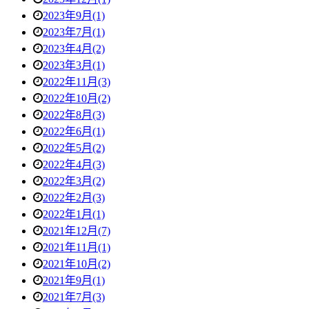
2023年9月(1)
2023年7月(1)
2023年4月(2)
2023年3月(1)
2022年11月(3)
2022年10月(2)
2022年8月(3)
2022年6月(1)
2022年5月(2)
2022年4月(3)
2022年3月(2)
2022年2月(3)
2022年1月(1)
2021年12月(7)
2021年11月(1)
2021年10月(2)
2021年9月(1)
2021年7月(3)