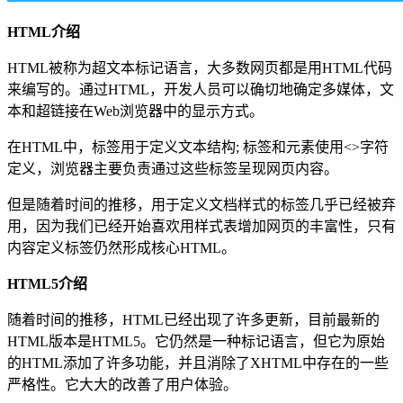
HTML介绍
HTML被称为超文本标记语言，大多数网页都是用HTML代码
来编写的。通过HTML，开发人员可以确切地确定多媒体，文
本和超链接在Web浏览器中的显示方式。
在HTML中，标签用于定义文本结构; 标签和元素使用<>字符
定义，浏览器主要负责通过这些标签呈现网页内容。
但是随着时间的推移，用于定义文档样式的标签几乎已经被弃
用，因为我们已经开始喜欢用样式表增加网页的丰富性，只有
内容定义标签仍然形成核心HTML。
HTML5介绍
随着时间的推移，HTML已经出现了许多更新，目前最新的
HTML版本是HTML5。它仍然是一种标记语言，但它为原始
的HTML添加了许多功能，并且消除了XHTML中存在的一些
严格性。它大大的改善了用户体验。