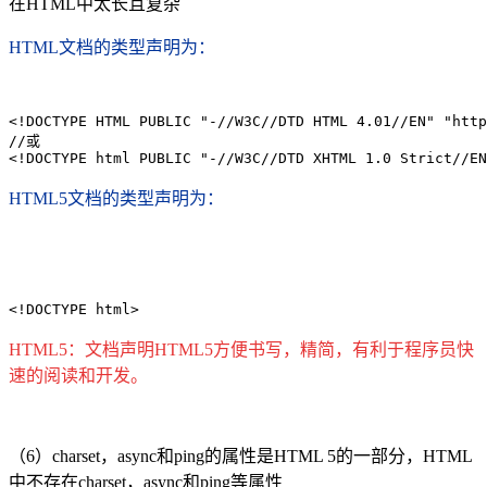
在HTML中太长且复杂
HTML文档的类型声明为：
<!DOCTYPE HTML PUBLIC "-//W3C//DTD HTML 4.01//EN" "http
//或

<!DOCTYPE html PUBLIC "-//W3C//DTD XHTML 1.0 Strict//EN
HTML5文档的类型声明为：
<!DOCTYPE html>
HTML5：文档声明HTML5方便书写，精简，有利于程序员快
速的阅读和开发。
（6）charset，async和ping的属性是HTML 5的一部分，HTML
中不存在charset，async和ping等属性