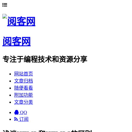
阅客网
专注于编程技术和资源分享
网站首页
文章归档
随便看看
附加功能
文章分类
QQ
订阅