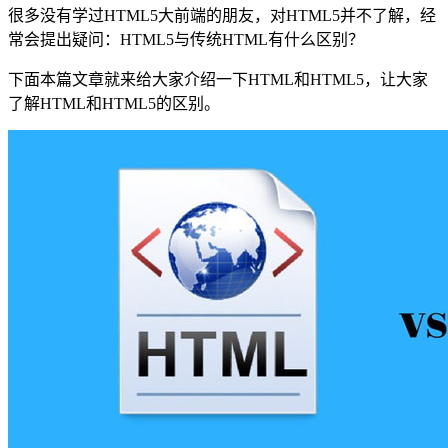
很多没有学过HTML5大前端的朋友，对HTML5并不了解，经
常会提出疑问：HTML5与传统HTML有什么区别？
下面本篇文章就来给大家介绍一下HTML和HTML5，让大家
了解HTML和HTML5的区别。