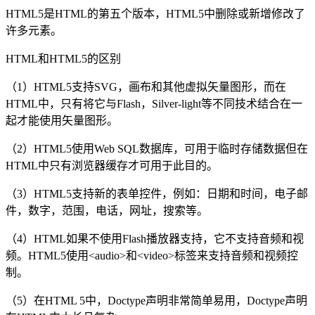
HTML5是HTML的第五个版本，HTML5中删除或新增修改了
许多元素。
HTML和HTML5的区别
（1）HTML5支持SVG，画布和其他虚拟矢量图形，而在
HTML中，只有将它与Flash，Silver-light等不同技术结合在一
起才能使用矢量图形。
（2）HTML5使用Web SQL数据库，可用于临时存储数据但在
HTML中只有浏览器缓存才可用于此目的。
（3）HTML5支持新的表单控件，例如：日期和时间，电子邮
件，数字，范围，电话，网址，搜索等。
（4）HTML如果不使用Flash播放器支持，它不支持音频和视
频。HTML5使用<audio>和<video>标签来支持音频和视频控
制。
（5）在HTML 5中，Doctype声明非常简单易用，Doctype声明