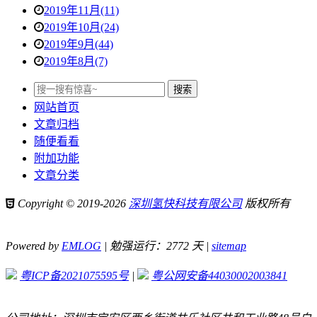
2019年11月(11)
2019年10月(24)
2019年9月(44)
2019年8月(7)
网站首页
文章归档
随便看看
附加功能
文章分类
Copyright © 2019-2026
深圳氢快科技有限公司
版权所有
Powered by
EMLOG
| 勉强运行：2772 天 |
sitemap
粤ICP备2021075595号
|
粤公网安备44030002003841