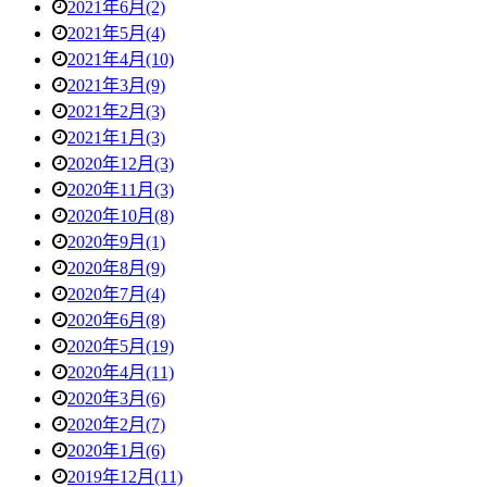
2021年6月(2)
2021年5月(4)
2021年4月(10)
2021年3月(9)
2021年2月(3)
2021年1月(3)
2020年12月(3)
2020年11月(3)
2020年10月(8)
2020年9月(1)
2020年8月(9)
2020年7月(4)
2020年6月(8)
2020年5月(19)
2020年4月(11)
2020年3月(6)
2020年2月(7)
2020年1月(6)
2019年12月(11)