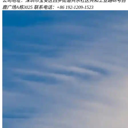
公司地址：深圳市宝安区西乡街道共乐社区共和工业路48号白
鹿广场A栋3025 联系电话：+86 192-1209-1523