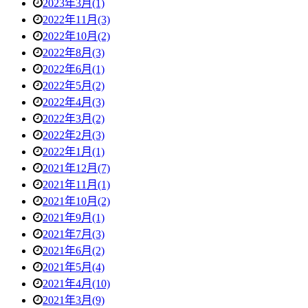
2023年3月(1)
2022年11月(3)
2022年10月(2)
2022年8月(3)
2022年6月(1)
2022年5月(2)
2022年4月(3)
2022年3月(2)
2022年2月(3)
2022年1月(1)
2021年12月(7)
2021年11月(1)
2021年10月(2)
2021年9月(1)
2021年7月(3)
2021年6月(2)
2021年5月(4)
2021年4月(10)
2021年3月(9)