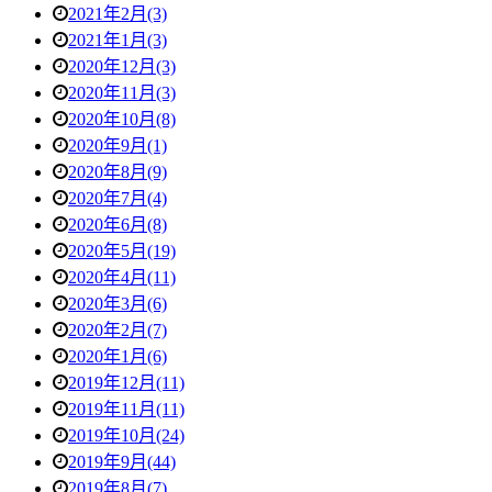
2021年2月(3)
2021年1月(3)
2020年12月(3)
2020年11月(3)
2020年10月(8)
2020年9月(1)
2020年8月(9)
2020年7月(4)
2020年6月(8)
2020年5月(19)
2020年4月(11)
2020年3月(6)
2020年2月(7)
2020年1月(6)
2019年12月(11)
2019年11月(11)
2019年10月(24)
2019年9月(44)
2019年8月(7)