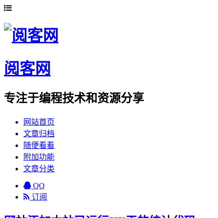
阅客网
专注于编程技术和资源分享
网站首页
文章归档
随便看看
附加功能
文章分类
QQ
订阅